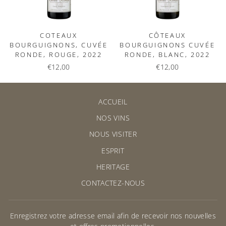
COTEAUX
CÔTEAUX
BOURGUIGNONS, CUVÉE
BOURGUIGNONS CUVÉE
RONDE, ROUGE, 2022
RONDE, BLANC, 2022
€12,00
€12,00
ACCUEIL
NOS VINS
NOUS VISITER
ESPRIT
HERITAGE
CONTACTEZ-NOUS
Enregistrez votre adresse email afin de recevoir nos nouvelles