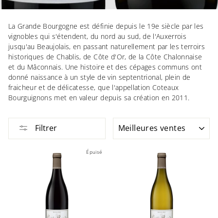
La Grande Bourgogne est définie depuis le 19e siècle par les
vignobles qui s'étendent, du nord au sud, de l'Auxerrois
jusqu'au Beaujolais, en passant naturellement par les terroirs
historiques de Chablis, de Côte d'Or, de la Côte Chalonnaise
et du Mâconnais. Une histoire et des cépages communs ont
donné naissance à un style de vin septentrional, plein de
fraicheur et de délicatesse, que l'appellation Coteaux
Bourguignons met en valeur depuis sa création en 2011.
APPLIQUER
Filtrer
Épuisé